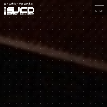
日本臨床歯科学会福岡支部
MENU