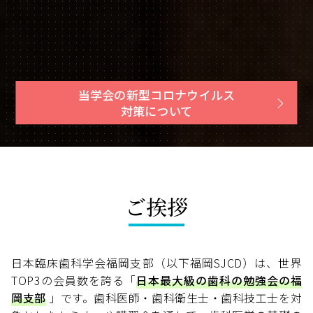
当学会の新型コロナウイルス
対策について
ご挨拶
日本臨床歯科学会福岡支部（以下福岡SJCD）は、世界
TOP3の会員数を誇る「
日本最大級の歯科の勉強会の福
岡支部
」です。歯科医師・歯科衛生士・歯科技工士を対