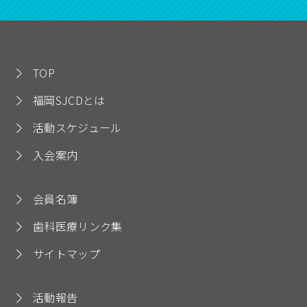
TOP
福岡SJCDとは
活動スケジュール
入会案内
会員名簿
歯科医療リンク集
サイトマップ
活動報告