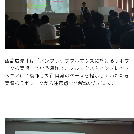
西高広先生は「ノンプレップフルマウスに於けるラボワ
ークの実際」という演題で、フルマウスをノンプレップ
ベニアにて製作した御自身のケースを提示していただき
実際のラボワークから注意点など解説いただいた。