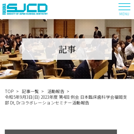
MENU
記事
TOP
>
記事一覧
>
活動報告
>
令和5年9月3日(日) 2023年度 第4回 例会 日本臨床歯科学会福岡支
部 Dt, Drコラボレーションセミナー活動報告