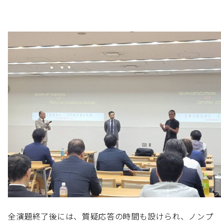
全演題終了後には、質疑応答の時間も設けられ、ノンプ