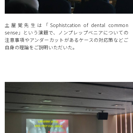
土屋覚先生は「Sophistcation of dental common
sense」という演題で、ノンプレップベニアについての
注意事項やアンダーカットがあるケースの対応策などご
自身の理論をご説明いただいた。