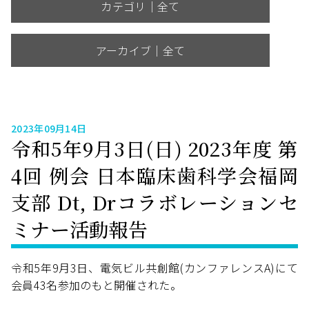
カテゴリ｜全て
アーカイブ｜全て
2023年09月14日
令和5年9月3日(日) 2023年度 第
4回 例会 日本臨床歯科学会福岡
支部 Dt, Drコラボレーションセ
ミナー活動報告
令和5年9月3日、電気ビル共創館(カンファレンスA)にて
会員43名参加のもと開催された。