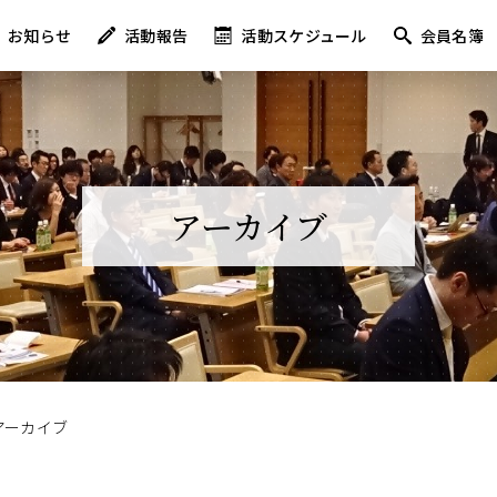
お知らせ
活動報告
活動スケジュール
会員名簿
アーカイブ
アーカイブ