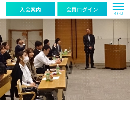
入会案内
会員ログイン
MENU