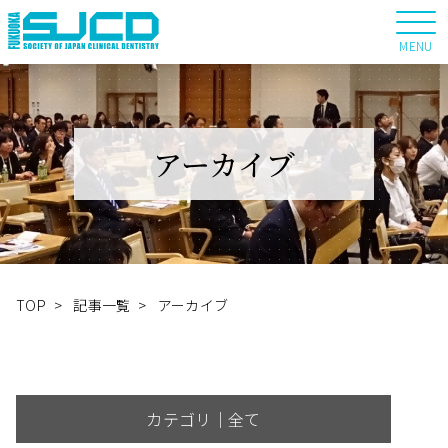
MENU
アーカイブ
TOP
>
記事一覧
>
アーカイブ
カテゴリ｜全て