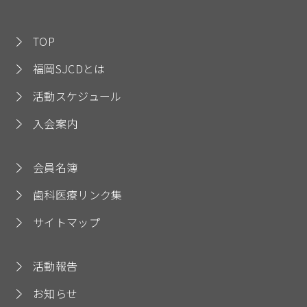
TOP
福岡SJCDとは
活動スケジュール
入会案内
会員名簿
歯科医療リンク集
サイトマップ
活動報告
お知らせ