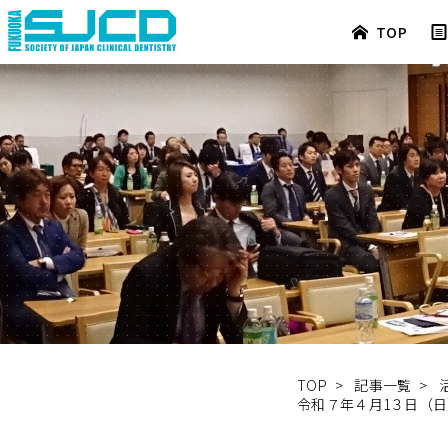
TOP
TOP
>
記事一覧
>
令和７年４月1３日（日