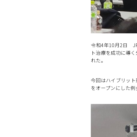
令和4年10月2日
ト治療を成功に導く
れた。
今回はハイブリット
をオープンにした例