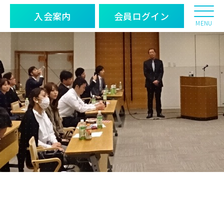
入会案内
会員ログイン
MENU