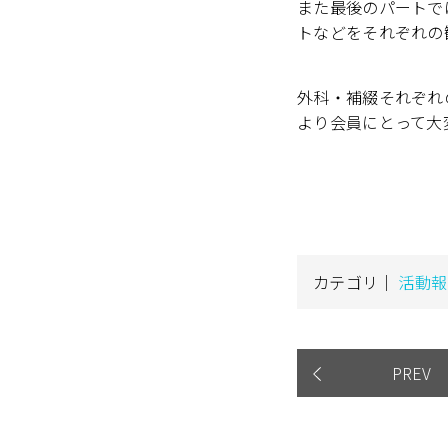
また最後のパートで
トなどをそれぞれの
外科・補綴それぞれ
より会員にとって大
カテゴリ｜
活動報
PREV