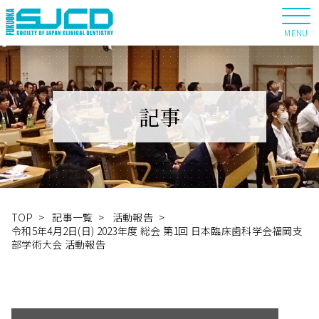
MENU
記事
TOP
>
記事一覧
>
活動報告
>
令和5年4月2日(日) 2023年度 総会 第1回 日本臨床歯科学会福岡支
部学術大会 活動報告