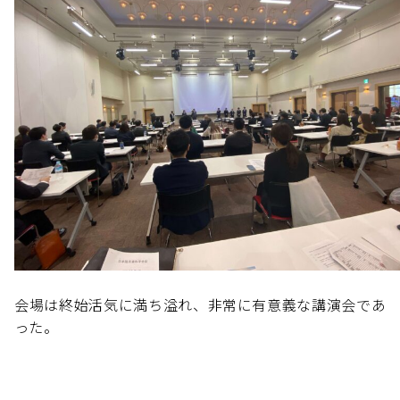
会場は終始活気に満ち溢れ、非常に有意義な講演会であ
った。