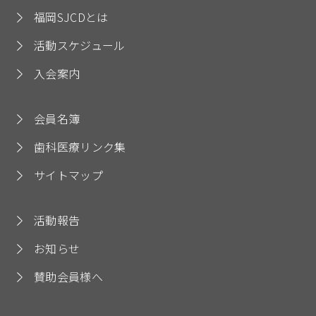
福岡SJCDとは
活動スケジュール
入会案内
会員名簿
歯科医療リンク集
サイトマップ
活動報告
お知らせ
賛助会員様へ