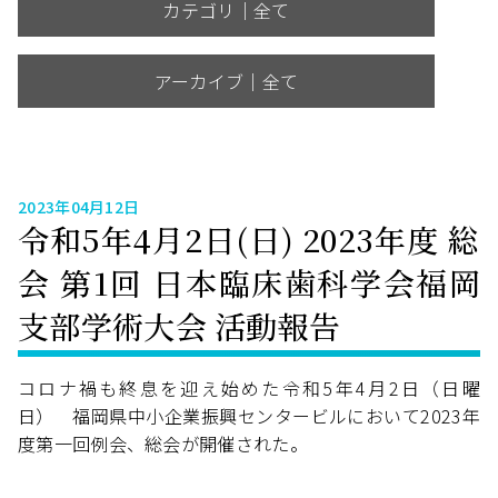
カテゴリ｜全て
アーカイブ｜全て
2023年04月12日
令和5年4月2日(日) 2023年度 総
会 第1回 日本臨床歯科学会福岡
支部学術大会 活動報告
コロナ禍も終息を迎え始めた令和5年4月2日（日曜
日） 福岡県中小企業振興センタービルにおいて2023年
度第一回例会、総会が開催された。