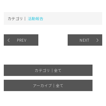
カテゴリ｜
活動報告
PREV
NEXT
カテゴリ｜全て
アーカイブ｜全て