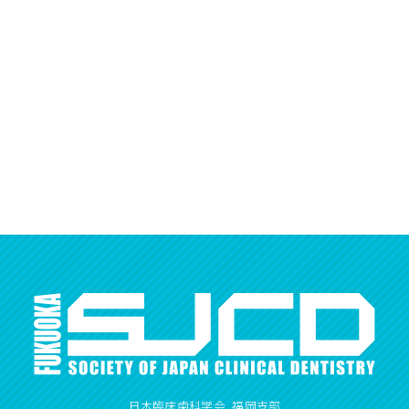
日本臨床歯科学会 福岡支部