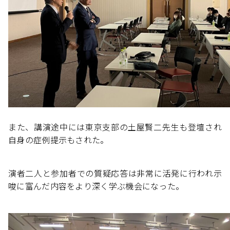
また、講演途中には東京支部の土屋賢二先生も登壇され
自身の症例提示もされた。
演者二人と参加者での質疑応答は非常に活発に行われ示
唆に富んだ内容をより深く学ぶ機会になった。