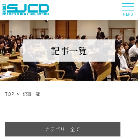
MENU
記事一覧
TOP
>
記事一覧
カテゴリ｜全て