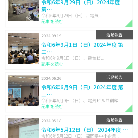
令和6年9月29日（日）2024年度
第…
令和6年9月29日（日）、電気...
記事を読む
活動報告
2024.09.19
令和6年9月1日（日）2024年度 第
三…
令和6年9月1日（日）、電気ビ...
記事を読む
活動報告
2024.06.26
令和6年6月9日（日）2024年度 第
二…
令和6年6月9日（日）、電気ビル共創館...
記事を読む
活動報告
2024.05.18
令和6年5月12日（日） 2024年度 …
令和6年5月12日（日）福岡県中小企業...