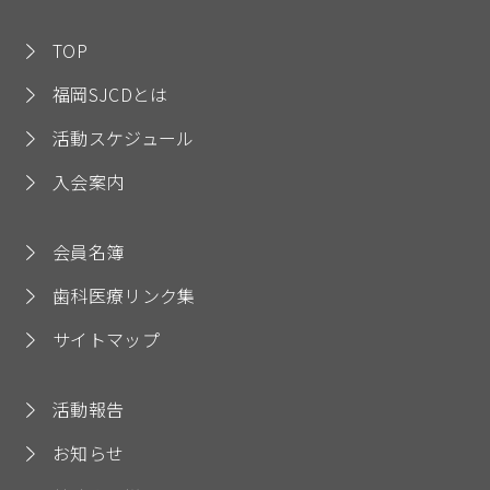
TOP
福岡SJCDとは
活動スケジュール
入会案内
会員名簿
歯科医療リンク集
サイトマップ
活動報告
お知らせ