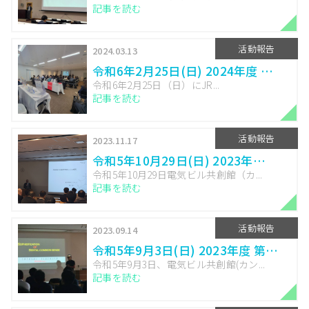
記事を読む
活動報告
2024.03.13
令和6年2月25日(日) 2024年度 …
令和6年2月25日（日）にJR...
記事を読む
活動報告
2023.11.17
令和5年10月29日(日) 2023年…
令和5年10月29日電気ビル共創館（カ...
記事を読む
活動報告
2023.09.14
令和5年9月3日(日) 2023年度 第…
令和5年9月3日、電気ビル共創館(カン...
記事を読む