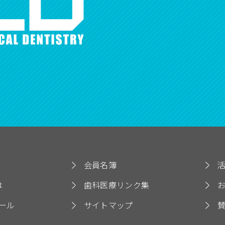
会員名簿
は
歯科医療リンク集
ール
サイトマップ