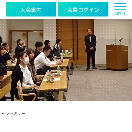
入会案内
会員ログイン
MENU
シャンセミナー