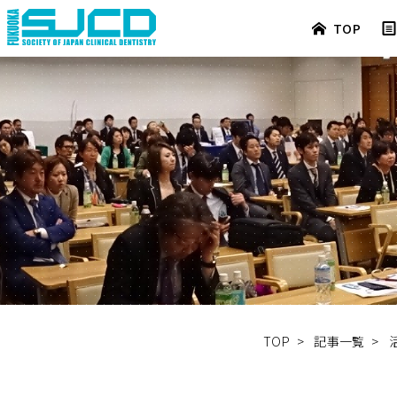
TOP
TOP
>
記事一覧
>