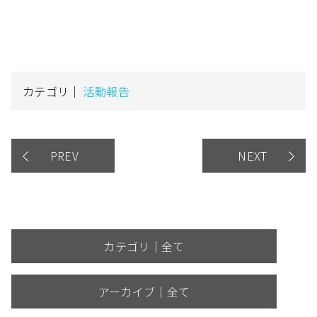
カテゴリ｜
活動報告
PREV
NEXT
カテゴリ｜全て
アーカイブ｜全て