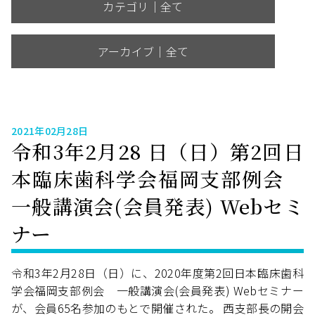
カテゴリ｜全て
アーカイブ｜全て
2021年02月28日
令和3年2月28 日（日）第2回日
本臨床歯科学会福岡支部例会
一般講演会(会員発表) Webセミ
ナー
令和3年2月28日（日）に、2020年度第2回日本臨床歯科
学会福岡支部例会 一般講演会(会員発表) Webセミナー
が、会員65名参加のもとで開催された。 西支部長の開会