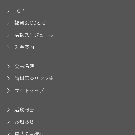
TOP
福岡SJCDとは
活動スケジュール
入会案内
会員名簿
歯科医療リンク集
サイトマップ
活動報告
お知らせ
賛助会員様へ