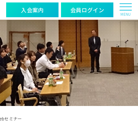
入会案内
会員ログイン
MENU
ebセミナー