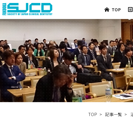
TOP
TOP
>
記事一覧
>