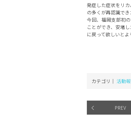
発症した症状をリカ
の多くが再認識でき
今回、福岡支部初の
ことができ、安堵し
に戻って欲しいとよ
カテゴリ｜
活動報
PREV