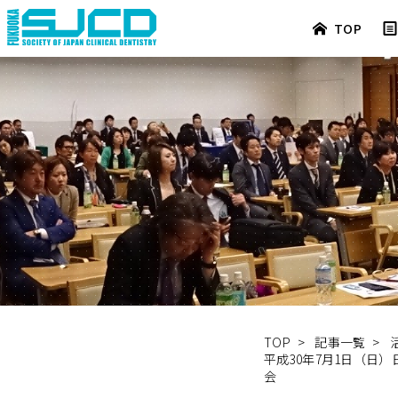
TOP
TOP
>
記事一覧
>
平成30年7月1日（日
会