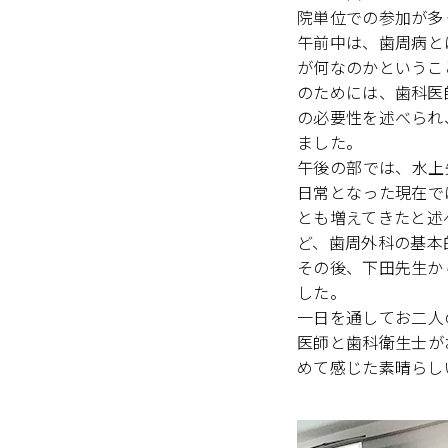
院単位での参加が多
午前中は、歯周病と
が何なのかというこ
のためには、歯科医
の必要性を述べられ
ました。
午後の部では、水上
日常となった現在で
とも増えてきたと述
ど、歯周外科の基本
その後、下田先生か
した。
一日を通してお二人
医師と歯科衛生士が
めて感じた素晴らし